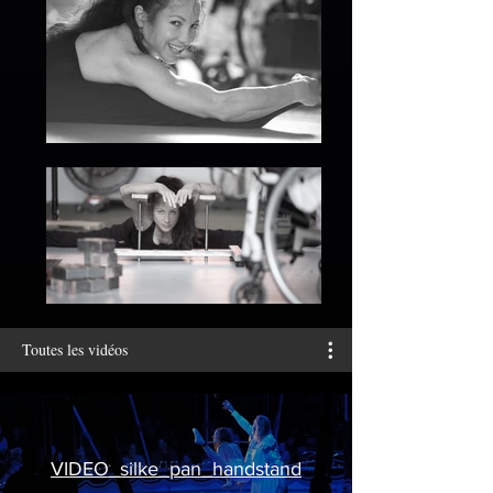
Toutes les vidéos
VIDEO_silke_pan_handstand