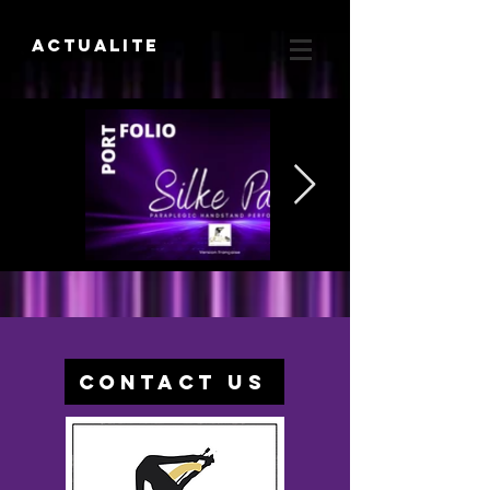
Actualite
CONTACT US