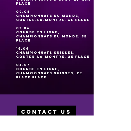
place
09.06
Championnats du monde,
contre-la-montre, 4e place
03.06
Course en ligne,
Championnats du monde, 3e
place
16.06
Championnats suisses,
contre-la-montre, 2e place
04.07
course en ligne,
Championnats suisses, 2e
place place
CONTACT US